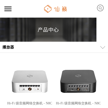
播放器
Hi-Fi 级音频网络交换机 - N8C
Hi-Fi 级音频网络交换机 - N8C