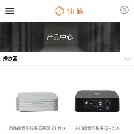
播放器
高性能音乐服务器莱茵 Z1 Plus
入门级音乐服务器 - Z1C