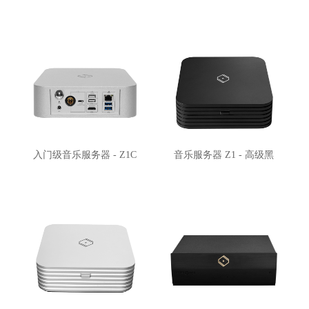
入门级音乐服务器 - Z1C
音乐服务器 Z1 - 高级黑