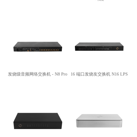
发烧级音频网络交换机 - N8 Pro
16 端口发烧友交换机 N16 LPS